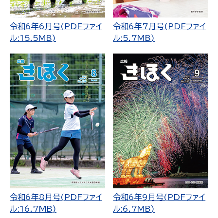
令和6年6月号(PDFファイ
令和6年7月号(PDFファイ
ル:15.5MB)
ル:5.7MB)
令和6年8月号(PDFファイ
令和6年9月号(PDFファイ
ル:16.7MB)
ル:6.7MB)