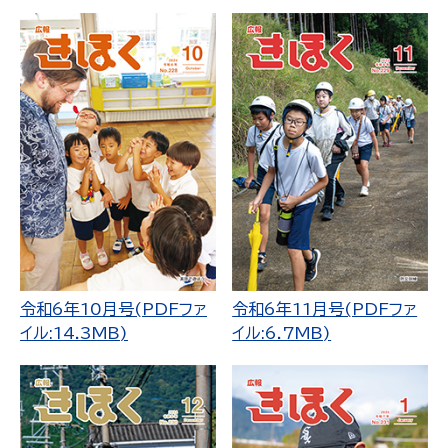
令和6年10月号(PDFファ
令和6年11月号(PDFファ
イル:14.3MB)
イル:6.7MB)