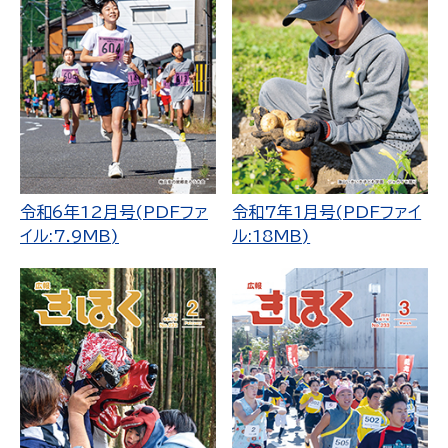
令和6年12月号(PDFファ
令和7年1月号(PDFファイ
イル:7.9MB)
ル:18MB)