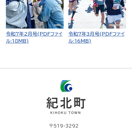
令和7年2月号(PDFファイ
令和7年3月号(PDFファイ
ル:18MB)
ル:16MB)
〒519-3292