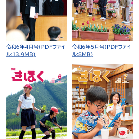
令和6年4月号(PDFファイ
令和6年5月号(PDFファイ
ル:13.9MB)
ル:8MB)