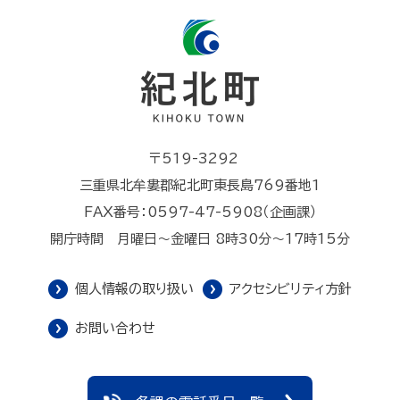
〒519-3292
三重県北牟婁郡紀北町東長島769番地1
FAX番号：0597-47-5908（企画課）
開庁時間 月曜日～金曜日 8時30分～17時15分
個人情報の取り扱い
アクセシビリティ方針
お問い合わせ