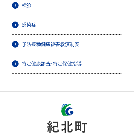
検診
感染症
予防接種健康被害救済制度
特定健康診査・特定保健指導