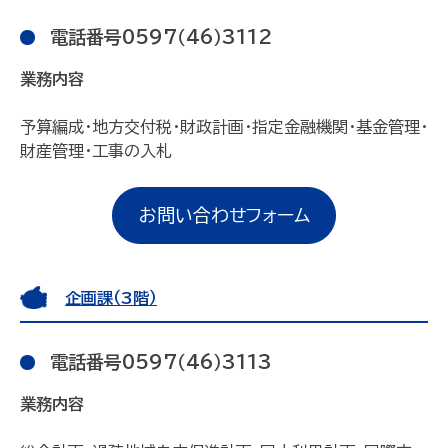
電話番号0597（46）3112
業務内容
予算編成・地方交付税・財政計画・指定金融機関・基金管理・
財産管理・工事の入札
お問い合わせフォーム
企画課（3階）
電話番号0597（46）3113
業務内容