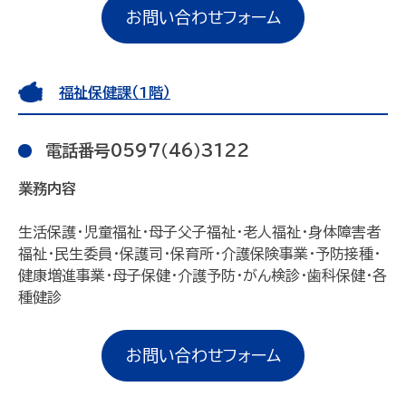
お問い合わせフォーム
福祉保健課（1階）
電話番号0597（46）3122
業務内容
生活保護・児童福祉・母子父子福祉・老人福祉・身体障害者
福祉・民生委員・保護司・保育所・介護保険事業・予防接種・
健康増進事業・母子保健・介護予防・がん検診・歯科保健・各
種健診
お問い合わせフォーム