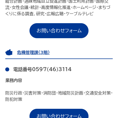
総合計画・過疎地域自立促進計画・国土利用計画・国際交
流・女性会議・統計・高度情報化推進・ホームページ・まちづ
くりに係る調査、研究・広報広聴・ケーブルテレビ
お問い合わせフォーム
危機管理課（3階）
電話番号0597（46）3114
業務内容
防災行政・災害対策・消防団・地域防災計画・交通安全対策・
防犯対策
お問い合わせフォーム