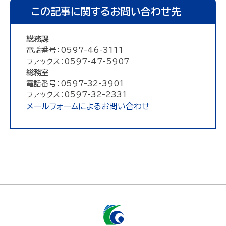
この記事に関するお問い合わせ先
総務課
電話番号：0597-46-3111
ファックス：0597-47-5907
総務室
電話番号：0597-32-3901
ファックス：0597-32-2331
メールフォームによるお問い合わせ