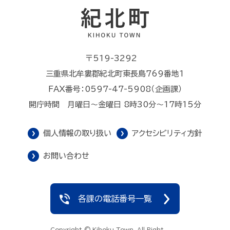
〒519-3292
三重県北牟婁郡紀北町東長島769番地1
FAX番号：0597-47-5908（企画課）
開庁時間 月曜日～金曜日 8時30分～17時15分
個人情報の取り扱い
アクセシビリティ方針
お問い合わせ
各課の電話番号一覧
Copyright © Kihoku Town, All Right