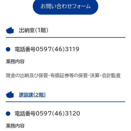
お問い合わせフォーム
出納室（1階）
電話番号0597（46）3119
業務内容
現金の出納及び保管・有価証券等の保管・決算・会計監査
建設課（2階）
電話番号0597（46）3120
業務内容