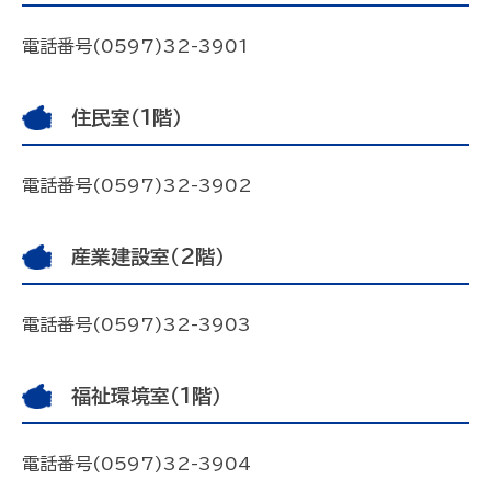
電話番号(0597)32-3901
住民室（1階）
電話番号(0597)32-3902
産業建設室（2階）
電話番号(0597)32-3903
福祉環境室（1階）
電話番号(0597)32-3904