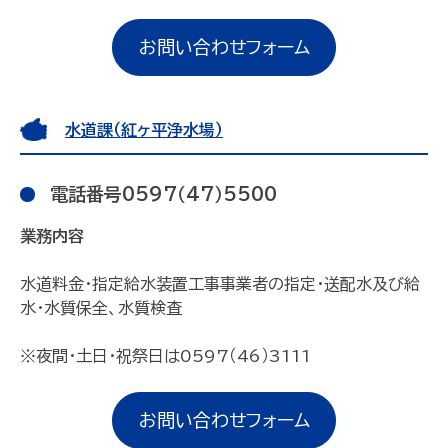
お問い合わせフォーム
水道課（紅ヶ平浄水場）
電話番号0597（47）5500
業務内容
水道料金・指定給水装置工事事業者の指定・送配水及び給
水・水質保全、水質検査
※夜間・土日・祝祭日は0597（46）3111
お問い合わせフォーム