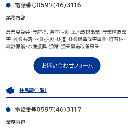
電話番号0597（46）3116
業務内容
農業委員会・農産物、畜産振興・土地改良事業・農業構造改
善・農業共済・林業振興・林道・林業構造改善事業・町有林・
鳥獣保護・水産振興・漁港・漁業構造改善事業
お問い合わせフォーム
住民課（1階）
電話番号0597（46）3117
業務内容