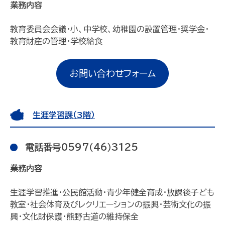
業務内容
教育委員会会議・小、中学校、幼稚園の設置管理・奨学金・
教育財産の管理・学校給食
お問い合わせフォーム
生涯学習課（3階）
電話番号0597（46）3125
業務内容
生涯学習推進・公民館活動・青少年健全育成・放課後子ども
教室・社会体育及びレクリエーションの振興・芸術文化の振
興・文化財保護・熊野古道の維持保全