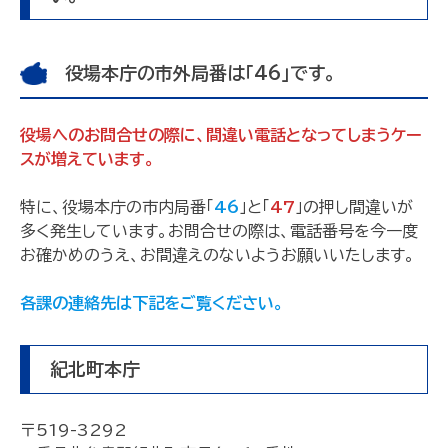
役場本庁の市外局番は「46」です。
役場へのお問合せの際に、間違い電話となってしまうケー
スが増えています。
特に、役場本庁の市内局番「
46
」と「
47
」の押し間違いが
多く発生しています。お問合せの際は、電話番号を今一度
お確かめのうえ、お間違えのないようお願いいたします。
各課の連絡先は下記をご覧ください。
紀北町本庁
〒519-3292