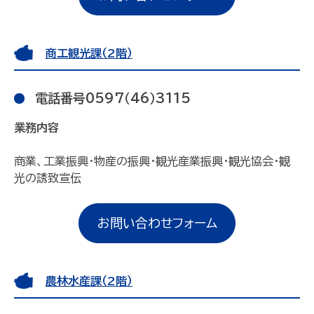
商工観光課（2階）
電話番号0597（46）3115
業務内容
商業、工業振興・物産の振興・観光産業振興・観光協会・観
光の誘致宣伝
お問い合わせフォーム
農林水産課（2階）