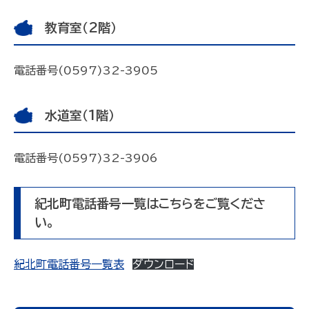
教育室（2階）
電話番号(0597)32-3905
水道室（1階）
電話番号(0597)32-3906
紀北町電話番号一覧はこちらをご覧くださ
い。
紀北町電話番号一覧表
ダウンロード