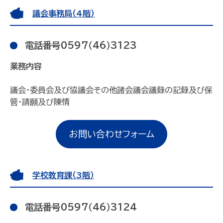
議会事務局（4階）
電話番号0597（46）3123
業務内容
議会・委員会及び協議会その他諸会議会議録の記録及び保
管・請願及び陳情
お問い合わせフォーム
学校教育課（3階）
電話番号0597（46）3124