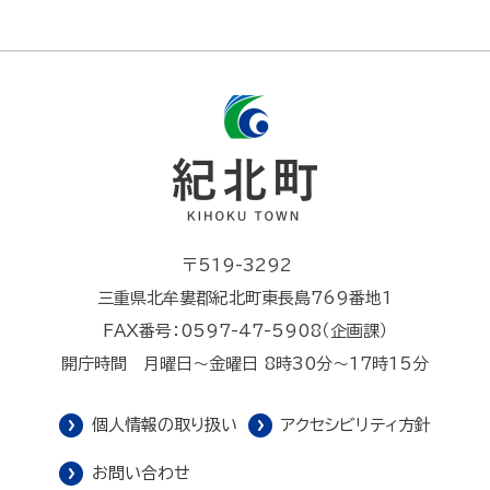
〒519-3292
三重県北牟婁郡紀北町東長島769番地1
FAX番号：0597-47-5908（企画課）
開庁時間 月曜日～金曜日 8時30分～17時15分
個人情報の取り扱い
アクセシビリティ方針
お問い合わせ