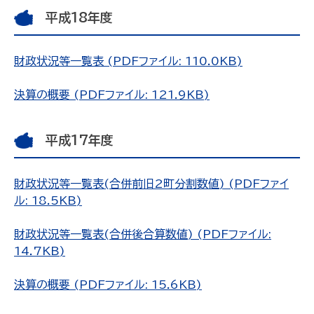
平成18年度
財政状況等一覧表 (PDFファイル: 110.0KB)
決算の概要 (PDFファイル: 121.9KB)
平成17年度
財政状況等一覧表(合併前旧2町分割数値) (PDFファイ
ル: 18.5KB)
財政状況等一覧表(合併後合算数値) (PDFファイル:
14.7KB)
決算の概要 (PDFファイル: 15.6KB)