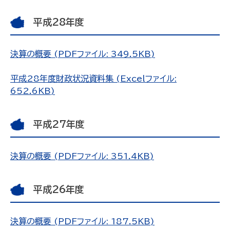
平成28年度
決算の概要 (PDFファイル: 349.5KB)
平成28年度財政状況資料集 (Excelファイル:
652.6KB)
平成27年度
決算の概要 (PDFファイル: 351.4KB)
平成26年度
決算の概要 (PDFファイル: 187.5KB)