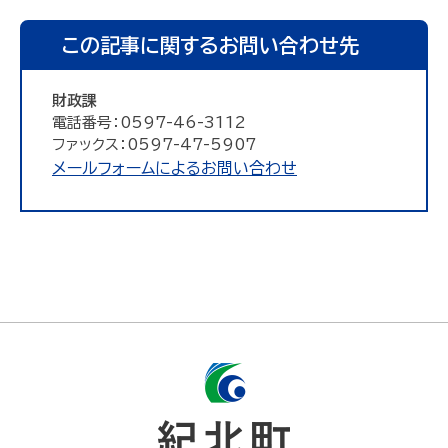
この記事に関するお問い合わせ先
財政課
電話番号：0597-46-3112
ファックス：0597-47-5907
メールフォームによるお問い合わせ