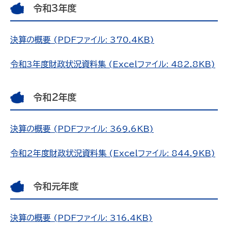
令和3年度
決算の概要 (PDFファイル: 370.4KB)
令和3年度財政状況資料集 (Excelファイル: 482.8KB)
令和2年度
決算の概要 (PDFファイル: 369.6KB)
令和2年度財政状況資料集 (Excelファイル: 844.9KB)
令和元年度
決算の概要 (PDFファイル: 316.4KB)