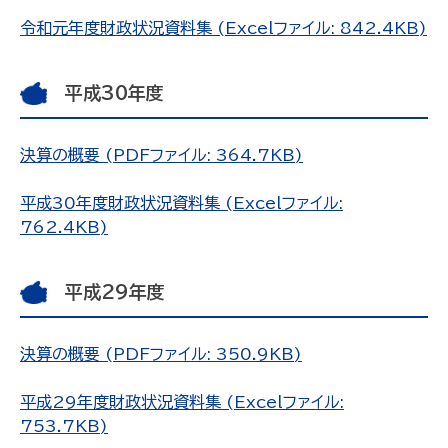
令和元年度財政状況資料集 (Excelファイル: 842.4KB)
平成30年度
決算の概要 (PDFファイル: 364.7KB)
平成30年度財政状況資料集 (Excelファイル:
762.4KB)
平成29年度
決算の概要 (PDFファイル: 350.9KB)
平成29年度財政状況資料集 (Excelファイル:
753.7KB)