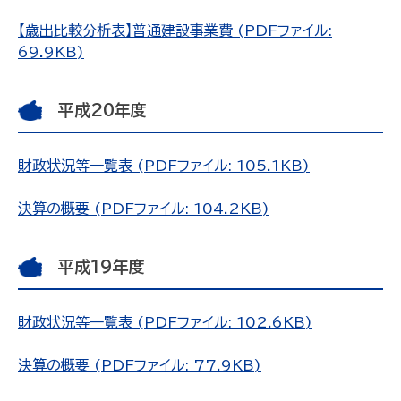
【歳出比較分析表】普通建設事業費 (PDFファイル:
69.9KB)
平成20年度
財政状況等一覧表 (PDFファイル: 105.1KB)
決算の概要 (PDFファイル: 104.2KB)
平成19年度
財政状況等一覧表 (PDFファイル: 102.6KB)
決算の概要 (PDFファイル: 77.9KB)