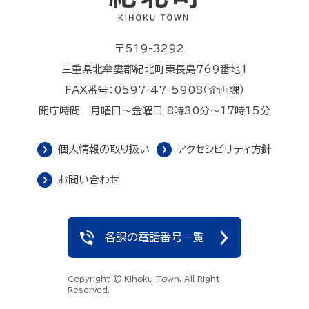
〒519-3292
三重県北牟婁郡紀北町東長島769番地1
FAX番号：0597-47-5908（企画課）
開庁時間 月曜日～金曜日 8時30分～17時15分
個人情報の取り扱い
アクセシビリティ方針
お問い合わせ
各課の電話番号一覧
Copyright © Kihoku Town, All Right
Reserved.