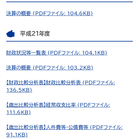
決算の概要 (PDFファイル: 104.6KB)
平成21年度
財政状況等一覧表 (PDFファイル: 104.1KB)
決算の概要 (PDFファイル: 103.2KB)
【財政比較分析表】財政比較分析表 (PDFファイル:
136.5KB)
【歳出比較分析表】経常収支比率 (PDFファイル:
111.6KB)
【歳出比較分析表】人件費等・公債費等 (PDFファイル:
91.1KB)