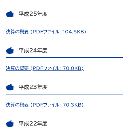
平成25年度
決算の概要 (PDFファイル: 104.8KB)
平成24年度
決算の概要 (PDFファイル: 70.0KB)
平成23年度
決算の概要 (PDFファイル: 70.3KB)
平成22年度