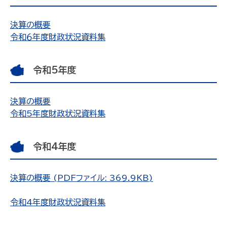
決算の概要
令和６年度財政状況資料集
令和5年度
決算の概要
令和5年度財政状況資料集
令和4年度
決算の概要 (PDFファイル: 369.9KB)
令和4年度財政状況資料集