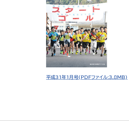
平成31年1月号(PDFファイル:3.8MB)