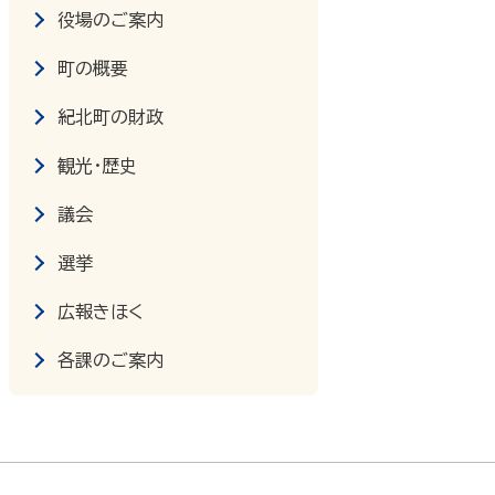
役場のご案内
町の概要
紀北町の財政
観光・歴史
議会
選挙
広報きほく
各課のご案内