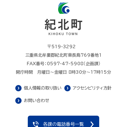
〒519-3292
三重県北牟婁郡紀北町東長島769番地1
FAX番号：0597-47-5908（企画課）
開庁時間 月曜日～金曜日 8時30分～17時15分
個人情報の取り扱い
アクセシビリティ方針
お問い合わせ
各課の電話番号一覧