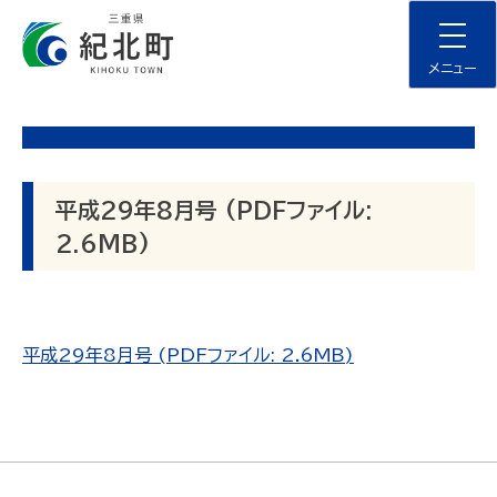
Skip
to
content
メニュー
平成29年8月号 (PDFファイル:
2.6MB)
平成29年8月号 (PDFファイル: 2.6MB)