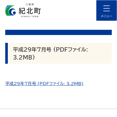
Skip
to
content
メニュー
平成29年7月号 (PDFファイル:
3.2MB)
平成29年7月号 (PDFファイル: 3.2MB)