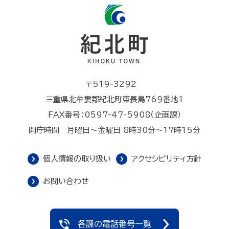
〒519-3292
三重県北牟婁郡紀北町東長島769番地1
FAX番号：0597-47-5908（企画課）
開庁時間 月曜日～金曜日 8時30分～17時15分
個人情報の取り扱い
アクセシビリティ方針
お問い合わせ
各課の電話番号一覧