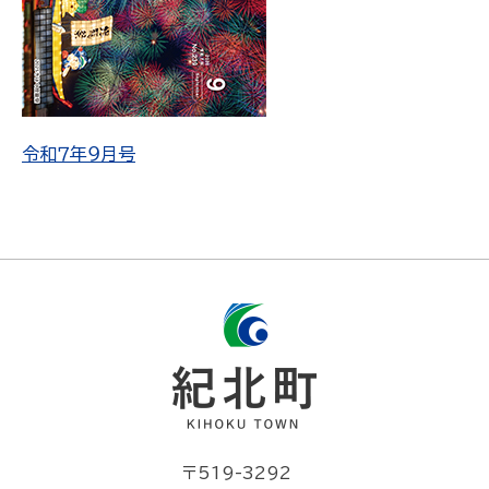
令和７年９月号
〒519-3292