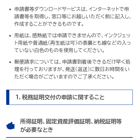
申請書等ダウンロードサービスは、インターネットで申
請書等を取得し、窓口等にお越しいただく前に記入し、
作成することができるものです。
用紙は、感熱紙では申請できませんので、インクジェッ
ト用紙や普通紙（再生紙は可）の表裏とも線などの入っ
ていない白色のものを使用してください。
郵便請求については、申請書到着後できるだけ早く処
理を行っておりますが、発送（返送）に数日お時間をい
ただく場合がございますのでご了承ください。
1．税務証明交付の申請に関すること
所得証明、固定資産評価証明、納税証明等
が必要なとき