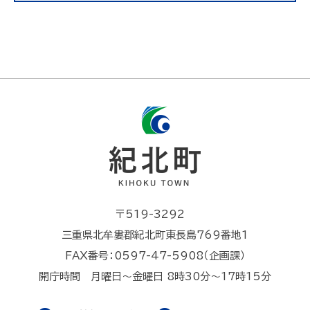
〒519-3292
三重県北牟婁郡紀北町東長島769番地1
FAX番号：0597-47-5908（企画課）
開庁時間 月曜日～金曜日 8時30分～17時15分