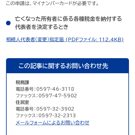
この申請は、マイナンバーカードが必要です。
亡くなった所有者に係る各種税金を納付する
代表者を決定するとき
相続人代表者（変更）指定届 (PDFファイル: 112.4KB)
この記事に関するお問い合わせ先
税務課
電話番号：0597-46-3118
ファックス：0597-47-5902
住民室
電話番号：0597-32-3902
ファックス：0597-32-2313
メールフォームによるお問い合わせ