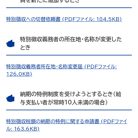
特別徴収への切替依頼書 (PDFファイル: 184.5KB)
特別徴収義務者の所在地・名称が変更した
とき
特別徴収義務者所在地・名称変更届 (PDFファイル:
126.0KB)
納期の特例制度を受けようとするとき（給
与支払い者が常時10人未満の場合）
特別徴収税額の納期の特例に関する申請書 (PDFファイ
ル: 163.6KB)