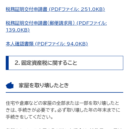
税務証明交付申請書 (PDFファイル: 251.0KB)
税務証明交付申請書（郵便請求用） (PDFファイル:
139.0KB)
本人確認書類 (PDFファイル: 94.0KB)
2．固定資産税に関すること
家屋を取り壊したとき
住宅や倉庫などの家屋の全部または一部を取り壊したと
きは、手続きが必要です。必ず取り壊した年の年末までに
手続きをしてください。