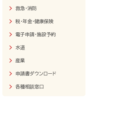
救急・消防
税・年金・健康保険
電子申請・施設予約
水道
産業
申請書ダウンロード
各種相談窓口