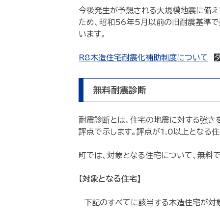
今後発生が予想される大規模地震に備え
ため、昭和56年5月以前の旧耐震基準
います。
R8木造住宅耐震化補助制度について
無料耐震診断
耐震診断とは、住宅の地震に対する強さ
評点で示します。評点が1.0以上となる
町では、対象となる住宅について、無料
【
対象となる住宅】
下記のすべてに該当する木造住宅が対