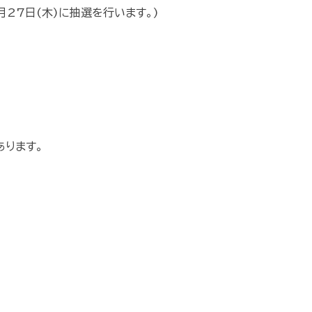
27日(木)に抽選を行います。)
ります。