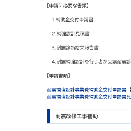
【申請に必要な書類】
1.補助金交付申請書
2.補強設計見積書
3.耐震診断結果報告書
4.耐震補強設計を行う者が受講耐震診
【申請書類】
耐震補強設計事業費補助金交付申請書
耐震補強設計事業費補助金交付申請書見
耐震改修工事補助