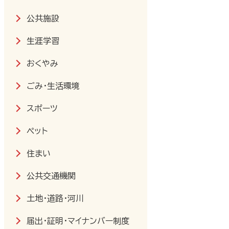
公共施設
生涯学習
おくやみ
ごみ・生活環境
スポーツ
ペット
住まい
公共交通機関
土地・道路・河川
届出・証明・マイナンバー制度