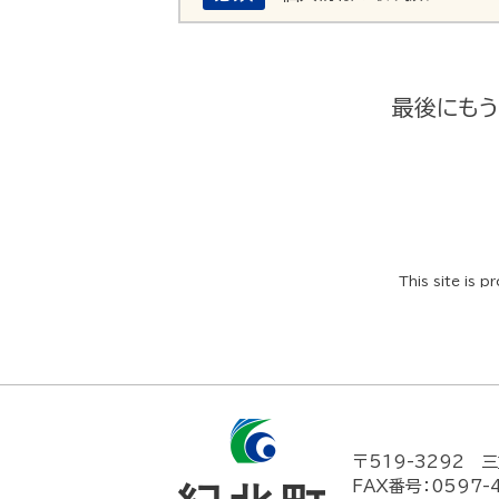
最後にもう
This site is
〒519-3292
三
FAX番号：0597-