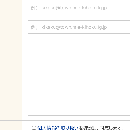
個人情報の取り扱い
を確認し、同意します。