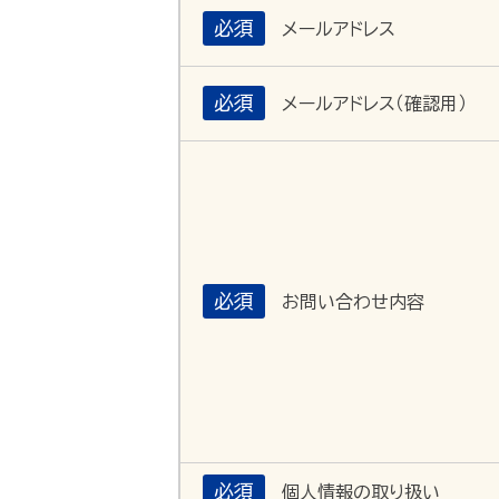
必須
メールアドレス
必須
メールアドレス（確認用）
必須
お問い合わせ内容
必須
個人情報の取り扱い