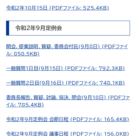
令和2年10月15日 (PDFファイル: 525.4KB)
令和2年9月定例会
開会、提案説明、質疑、委員会付託(9月8日) (PDFファイ
ル: 858.5KB)
一般質問1日目(9月15日) (PDFファイル: 792.3KB)
一般質問2日目(9月16日) (PDFファイル: 748.1KB)
委員長報告、質疑、討論、採決、閉会(9月18日) (PDFファ
イル: 785.4KB)
令和2年9月定例会 会期日程 (PDFファイル: 165.4KB)
令和2年9月定例会 議事日程 (PDFファイル: 156.0KB)