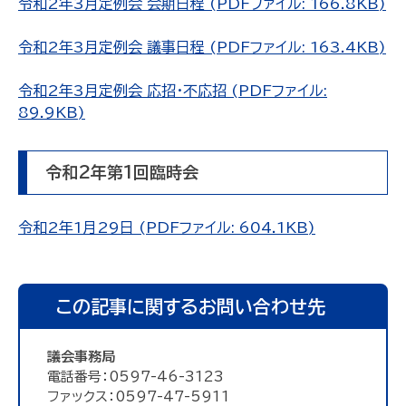
令和2年3月定例会 会期日程 (PDFファイル: 166.8KB)
令和2年3月定例会 議事日程 (PDFファイル: 163.4KB)
令和2年3月定例会 応招・不応招 (PDFファイル:
89.9KB)
令和2年第1回臨時会
令和2年1月29日 (PDFファイル: 604.1KB)
この記事に関するお問い合わせ先
議会事務局
電話番号：0597-46-3123
ファックス：0597-47-5911