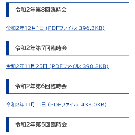
令和2年第8回臨時会
令和2年12月1日 (PDFファイル: 396.3KB)
令和2年第7回臨時会
令和2年11月25日 (PDFファイル: 390.2KB)
令和2年第6回臨時会
令和2年11月11日 (PDFファイル: 433.0KB)
令和2年第5回臨時会