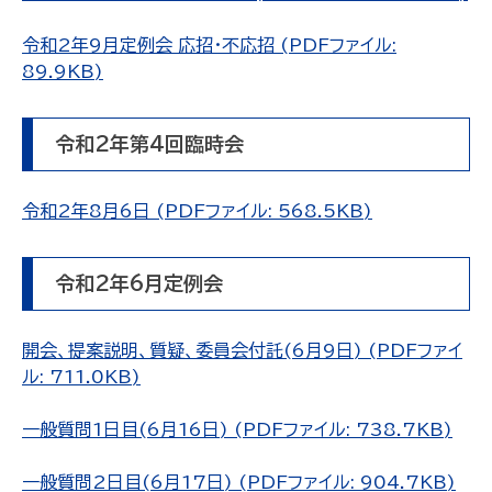
令和2年9月定例会 応招・不応招 (PDFファイル:
89.9KB)
令和2年第4回臨時会
令和2年8月6日 (PDFファイル: 568.5KB)
令和2年6月定例会
開会、提案説明、質疑、委員会付託(6月9日) (PDFファイ
ル: 711.0KB)
一般質問1日目(6月16日) (PDFファイル: 738.7KB)
一般質問2日目(6月17日) (PDFファイル: 904.7KB)