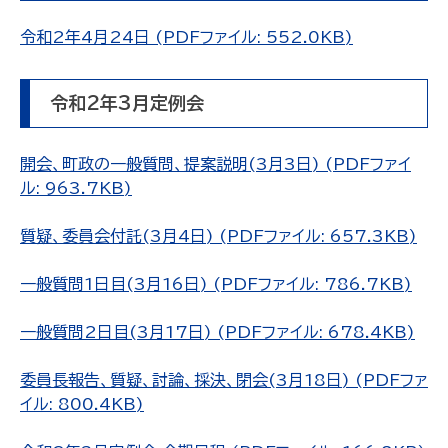
令和2年4月24日 (PDFファイル: 552.0KB)
令和2年3月定例会
開会、町政の一般質問、提案説明(3月3日) (PDFファイ
ル: 963.7KB)
質疑、委員会付託(3月4日) (PDFファイル: 657.3KB)
一般質問1日目(3月16日) (PDFファイル: 786.7KB)
一般質問2日目(3月17日) (PDFファイル: 678.4KB)
委員長報告、質疑、討論、採決、閉会(3月18日) (PDFファ
イル: 800.4KB)