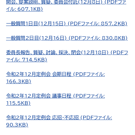
開会、提案説明、質疑、委員会付託(12月8日) (PDFファ
イル: 607.1KB)
一般質問1日目(12月15日) (PDFファイル: 857.2KB)
一般質問2日目(12月16日) (PDFファイル: 830.8KB)
委員長報告、質疑、討論、採決、閉会(12月18日) (PDFフ
ァイル: 714.5KB)
令和2年12月定例会 会期日程 (PDFファイル:
166.3KB)
令和2年12月定例会 議事日程 (PDFファイル:
115.5KB)
令和2年12月定例会 応招・不応招 (PDFファイル:
90.3KB)