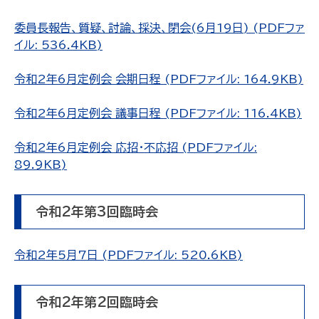
委員長報告、質疑、討論、採決、閉会(6月19日) (PDFファ
イル: 536.4KB)
令和2年6月定例会 会期日程 (PDFファイル: 164.9KB)
令和2年6月定例会 議事日程 (PDFファイル: 116.4KB)
令和2年6月定例会 応招・不応招 (PDFファイル:
89.9KB)
令和2年第3回臨時会
令和2年5月7日 (PDFファイル: 520.6KB)
令和2年第2回臨時会