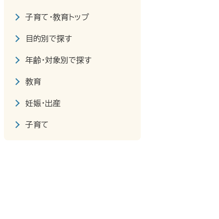
子育て・教育トップ
目的別で探す
年齢・対象別で探す
教育
妊娠・出産
子育て