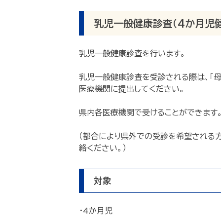
乳児一般健康診査（4か月児健
乳児一般健康診査を行います。
乳児一般健康診査を受診される際は、「
医療機関に提出してください。
県内各医療機関で受けることができます
（都合により県外での受診を希望される
絡ください。）
対象
・4か月児