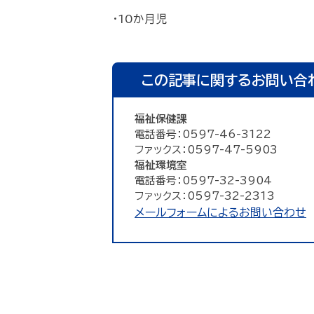
・10か月児
この記事に関するお問い合
福祉保健課
電話番号：0597-46-3122
ファックス：0597-47-5903
福祉環境室
電話番号：0597-32-3904
ファックス：0597-32-2313
メールフォームによるお問い合わせ