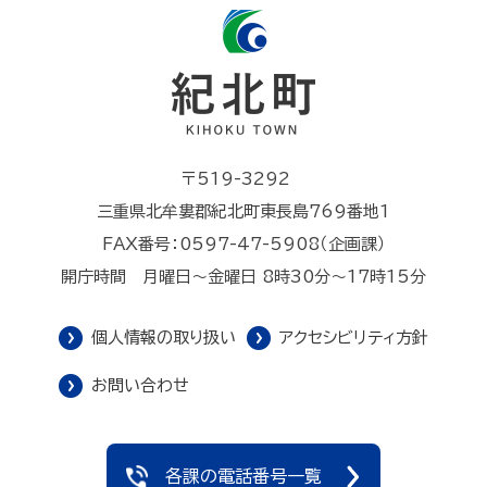
〒519-3292
三重県北牟婁郡紀北町東長島769番地1
FAX番号：0597-47-5908（企画課）
開庁時間 月曜日～金曜日 8時30分～17時15分
個人情報の取り扱い
アクセシビリティ方針
お問い合わせ
各課の電話番号一覧