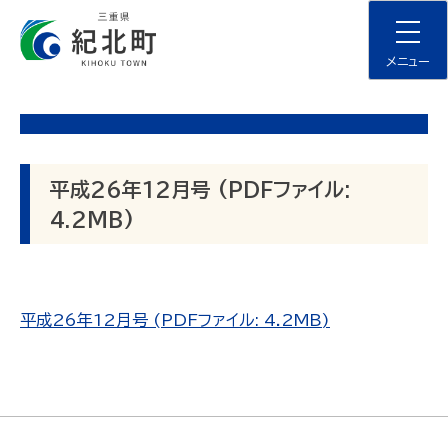
Skip
to
content
メニュー
平成26年12月号 (PDFファイル:
4.2MB)
平成26年12月号 (PDFファイル: 4.2MB)