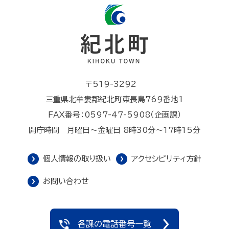
〒519-3292
三重県北牟婁郡紀北町東長島769番地1
FAX番号：0597-47-5908（企画課）
開庁時間 月曜日～金曜日 8時30分～17時15分
個人情報の取り扱い
アクセシビリティ方針
お問い合わせ
各課の電話番号一覧