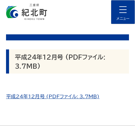
Skip
to
content
メニュー
平成24年12月号 (PDFファイル:
3.7MB)
平成24年12月号 (PDFファイル: 3.7MB)