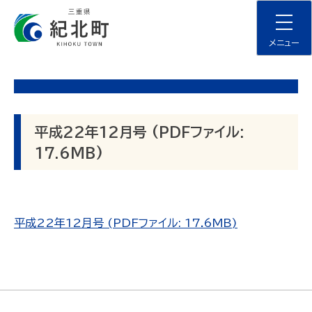
Skip
to
content
メニュー
平成22年12月号 (PDFファイル:
17.6MB)
平成22年12月号 (PDFファイル: 17.6MB)