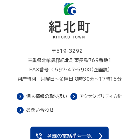
〒519-3292
三重県北牟婁郡紀北町東長島769番地1
FAX番号：0597-47-5908（企画課）
開庁時間 月曜日～金曜日 8時30分～17時15分
個人情報の取り扱い
アクセシビリティ方針
お問い合わせ
各課の電話番号一覧