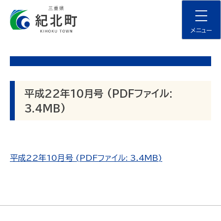
Skip
to
content
メニュー
平成22年10月号 (PDFファイル:
3.4MB)
平成22年10月号 (PDFファイル: 3.4MB)