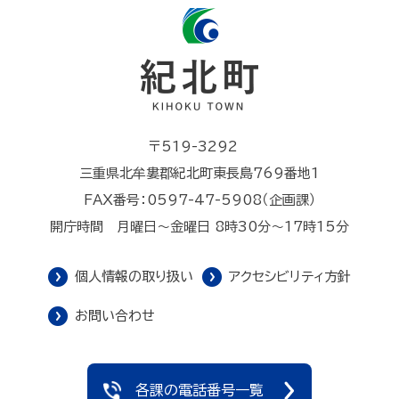
〒519-3292
三重県北牟婁郡紀北町東長島769番地1
FAX番号：0597-47-5908（企画課）
開庁時間 月曜日～金曜日 8時30分～17時15分
個人情報の取り扱い
アクセシビリティ方針
お問い合わせ
各課の電話番号一覧