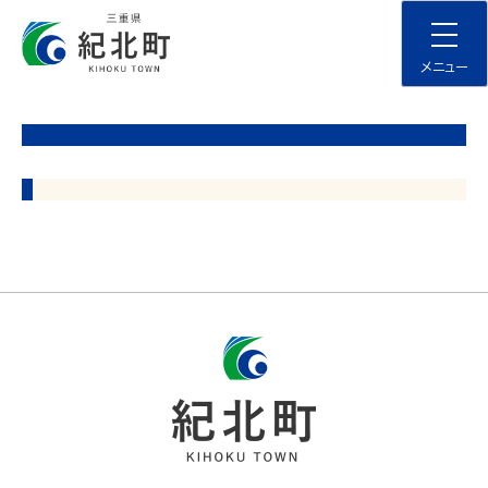
Skip
to
content
メニュー