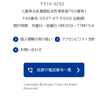
〒519-3292
三重県北牟婁郡紀北町東長島769番地1
FAX番号：0597-47-5908（企画課）
開庁時間 月曜日～金曜日 8時30分～17時15分
個人情報の取り扱い
アクセシビリティ方針
お問い合わせ
各課の電話番号一覧
Copyright © Kihoku Town, All Right
Reserved.