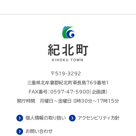
〒519-3292
三重県北牟婁郡紀北町東長島769番地1
FAX番号：0597-47-5908（企画課）
開庁時間 月曜日～金曜日 8時30分～17時15分
個人情報の取り扱い
アクセシビリティ方針
お問い合わせ