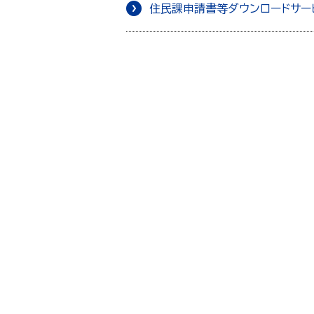
住民課申請書等ダウンロードサー