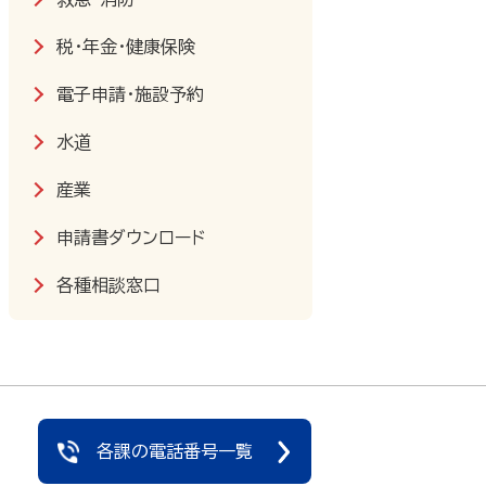
税・年金・健康保険
電子申請・施設予約
水道
産業
申請書ダウンロード
各種相談窓口
各課の電話番号一覧