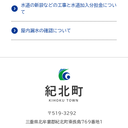
水道の新設などの工事と水道加入分担金につい
て
屋内漏水の確認について
〒519-3292
三重県北牟婁郡紀北町東長島769番地1