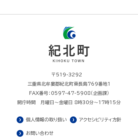
〒519-3292
三重県北牟婁郡紀北町東長島769番地1
FAX番号：0597-47-5908（企画課）
開庁時間 月曜日～金曜日 8時30分～17時15分
個人情報の取り扱い
アクセシビリティ方針
お問い合わせ