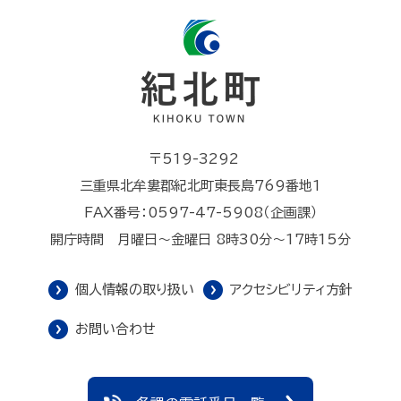
〒519-3292
三重県北牟婁郡紀北町東長島769番地1
FAX番号：0597-47-5908（企画課）
開庁時間 月曜日～金曜日 8時30分～17時15分
個人情報の取り扱い
アクセシビリティ方針
お問い合わせ