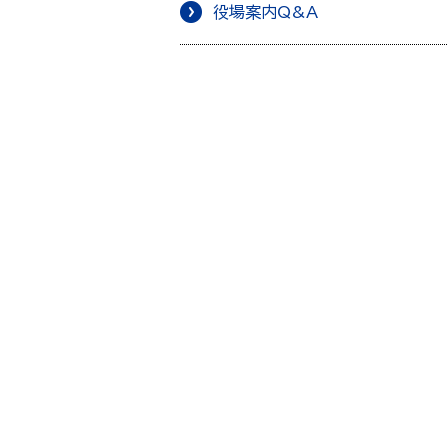
役場案内Q&A