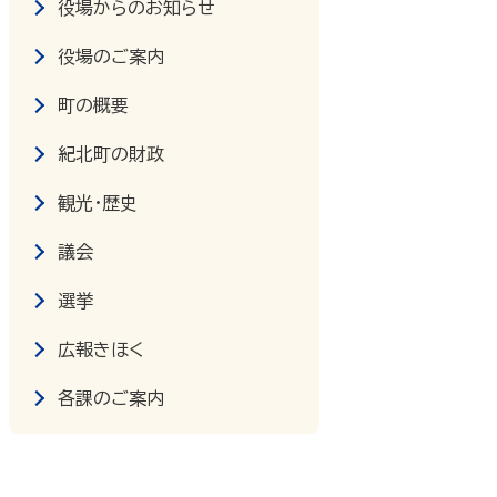
役場からのお知らせ
役場のご案内
町の概要
紀北町の財政
観光・歴史
議会
選挙
広報きほく
各課のご案内