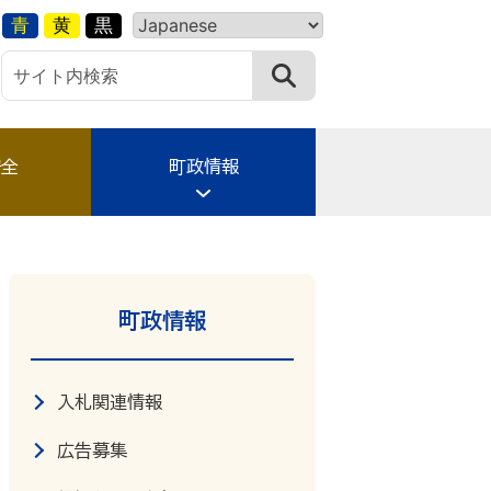
青
黄
黒
安全
町政情報
町政情報
入札関連情報
広告募集