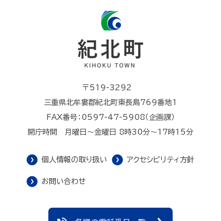
〒519-3292
三重県北牟婁郡紀北町東長島769番地1
FAX番号：0597-47-5908（企画課）
開庁時間 月曜日～金曜日 8時30分～17時15分
個人情報の取り扱い
アクセシビリティ方針
お問い合わせ