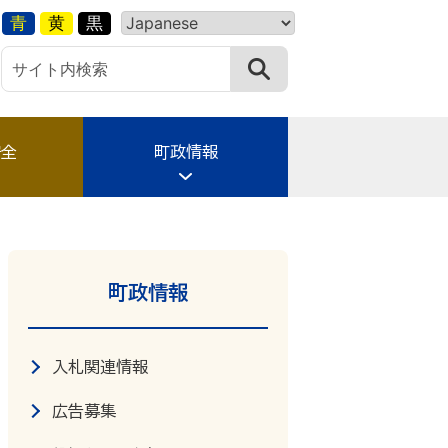
青
黄
黒
安全
町政情報
町政情報
入札関連情報
広告募集