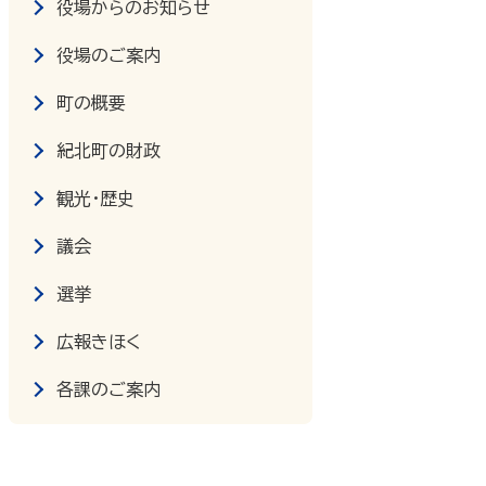
役場からのお知らせ
役場のご案内
町の概要
紀北町の財政
観光・歴史
議会
選挙
広報きほく
各課のご案内