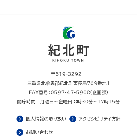
〒519-3292
三重県北牟婁郡紀北町東長島769番地1
FAX番号：0597-47-5908（企画課）
開庁時間 月曜日～金曜日 8時30分～17時15分
個人情報の取り扱い
アクセシビリティ方針
お問い合わせ