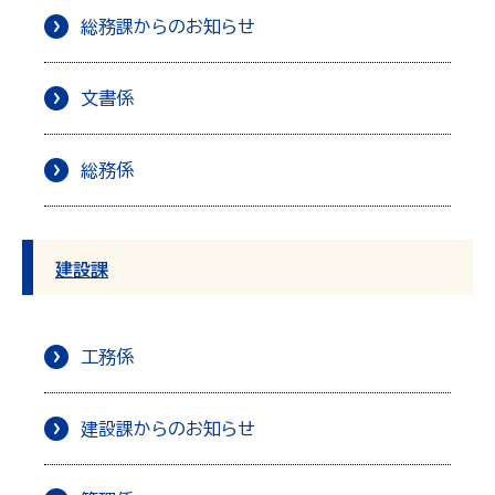
総務課からのお知らせ
文書係
総務係
建設課
工務係
建設課からのお知らせ