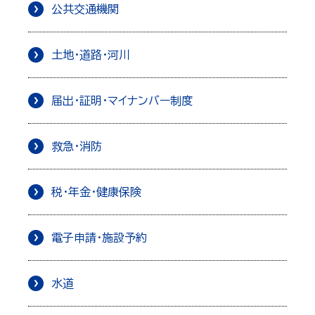
公共交通機関
土地・道路・河川
届出・証明・マイナンバー制度
救急・消防
税・年金・健康保険
電子申請・施設予約
水道