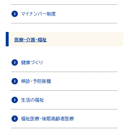
マイナンバー制度
医療・介護・福祉
健康づくり
検診・予防接種
生活の福祉
福祉医療・後期高齢者医療