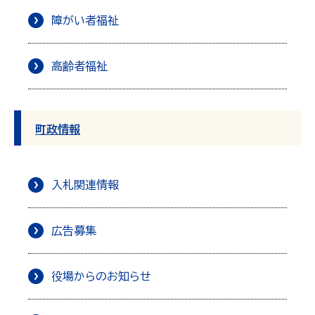
障がい者福祉
高齢者福祉
町政情報
入札関連情報
広告募集
役場からのお知らせ