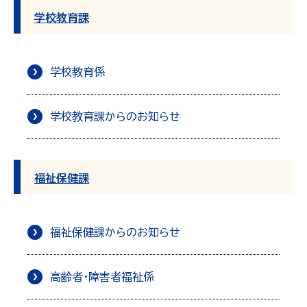
学校教育課
学校教育係
学校教育課からのお知らせ
福祉保健課
福祉保健課からのお知らせ
高齢者・障害者福祉係