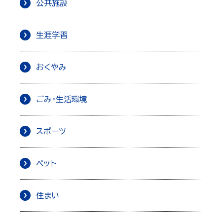
公共施設
生涯学習
おくやみ
ごみ・生活環境
スポーツ
ペット
住まい