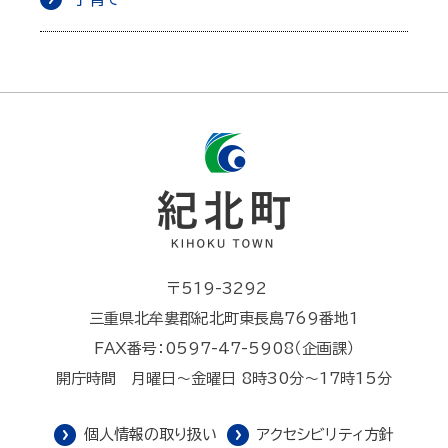
〒519-3292
三重県北牟婁郡紀北町東長島769番地1
FAX番号：0597-47-5908（企画課）
開庁時間 月曜日～金曜日 8時30分～17時15分
個人情報の取り扱い
アクセシビリティ方針