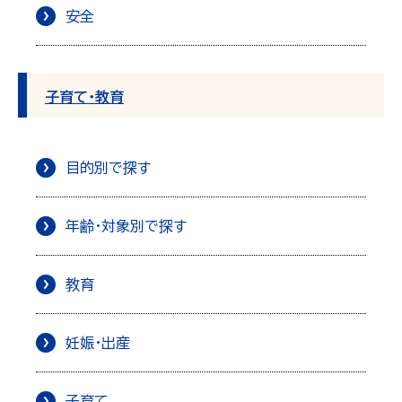
安全
子育て・教育
目的別で探す
年齢・対象別で探す
教育
妊娠・出産
子育て