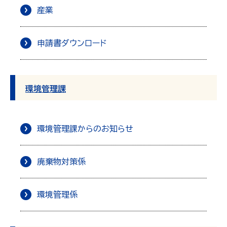
産業
申請書ダウンロード
環境管理課
環境管理課からのお知らせ
廃棄物対策係
環境管理係