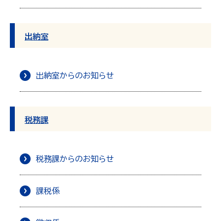
出納室
出納室からのお知らせ
税務課
税務課からのお知らせ
課税係