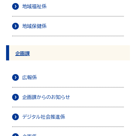
地域福祉係
地域保健係
企画課
広報係
企画課からのお知らせ
デジタル社会推進係