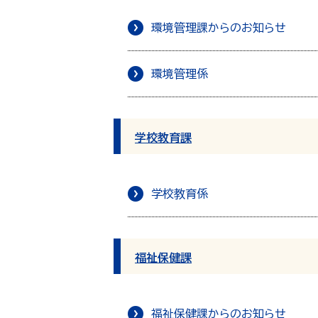
環境管理課からのお知らせ
環境管理係
学校教育課
学校教育係
福祉保健課
福祉保健課からのお知らせ