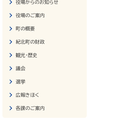
役場からのお知らせ
役場のご案内
町の概要
紀北町の財政
観光・歴史
議会
選挙
広報きほく
各課のご案内