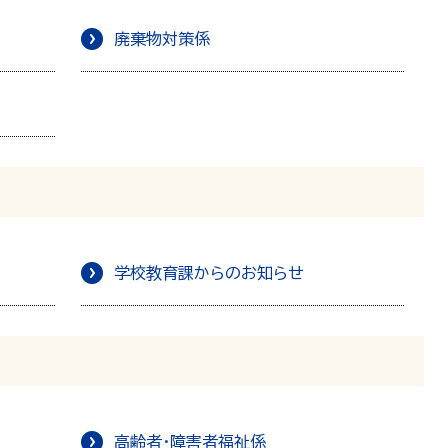
廃棄物対策係
学校教育課からのお知らせ
高齢者・障害者福祉係