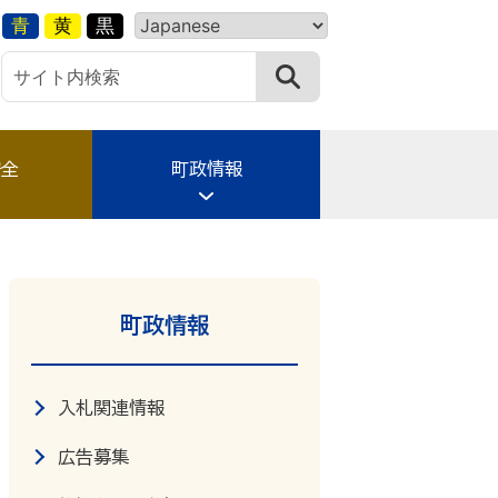
青
黄
黒
安全
町政情報
町政情報
入札関連情報
広告募集