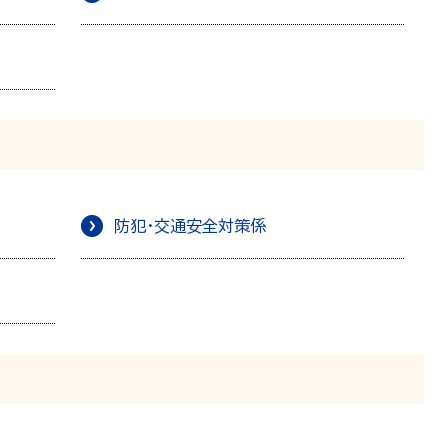
防犯・交通安全対策係