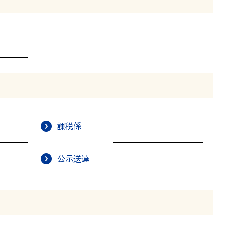
課税係
公示送達