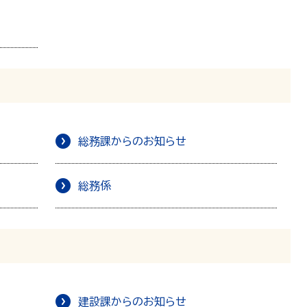
総務課からのお知らせ
総務係
建設課からのお知らせ