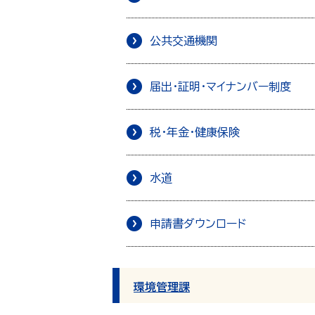
公共交通機関
届出・証明・マイナンバー制度
税・年金・健康保険
水道
申請書ダウンロード
環境管理課