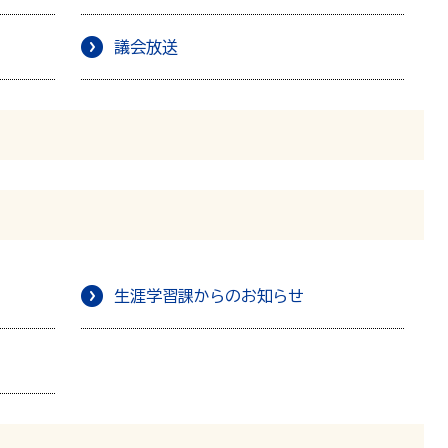
議会放送
生涯学習課からのお知らせ