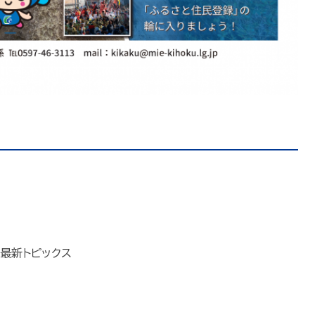
最新トピックス