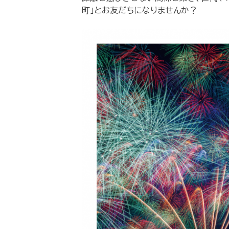
町」とお友だちになりませんか？