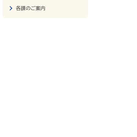
各課のご案内