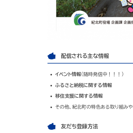
配信される主な情報
イベント情報
（随時発信中！！！）
ふるさと納税に関する情報
移住支援に関する情報
その他、紀北町の特色ある取り組みや
友だち登録方法