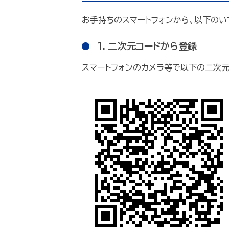
お手持ちのスマートフォンから、以下の
1. 二次元コードから登録
スマートフォンのカメラ等で以下の二次元