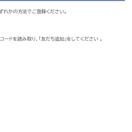
いずれかの方法でご登録ください。
コードを読み取り、「友だち追加」をしてください
。