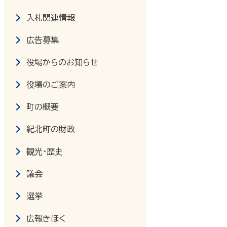
入札関連情報
広告募集
役場からのお知らせ
役場のご案内
町の概要
紀北町の財政
観光・歴史
議会
選挙
広報きほく