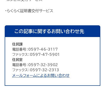
・らくらく証明書交付サービス
この記事に関するお問い合わせ先
住民課
電話番号：0597-46-3117
ファックス：0597-47-5901
住民室
電話番号：0597-32-3902
ファックス：0597-32-2313
メールフォームによるお問い合わせ