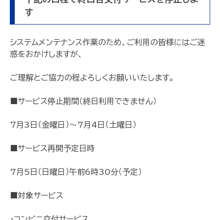
す
システムメンテナンス作業のため、ご利用の皆様にはご迷
惑をおかけしますが、
ご理解とご協力の程よろしくお願いいたします。
■サービス停止期間（終日利用できません）
7月3日（金曜日）～7月4日（土曜日）
■サービス再開予定日時
7月5日（日曜日）午前6時30分（予定）
■対象サービス
・コンビニ交付サービス