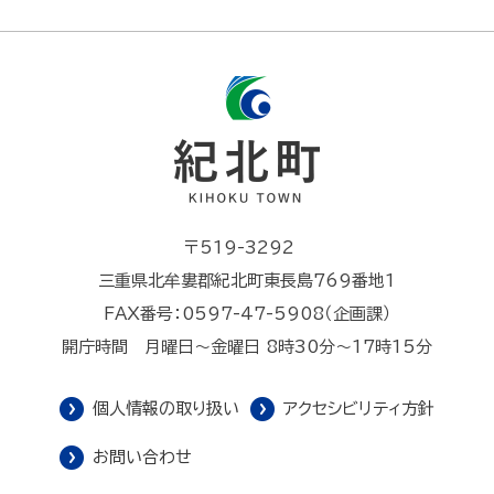
〒519-3292
三重県北牟婁郡紀北町東長島769番地1
FAX番号：0597-47-5908（企画課）
開庁時間 月曜日～金曜日 8時30分～17時15分
個人情報の取り扱い
アクセシビリティ方針
お問い合わせ