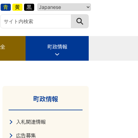
青
黄
黒
安全
町政情報
町政情報
入札関連情報
広告募集