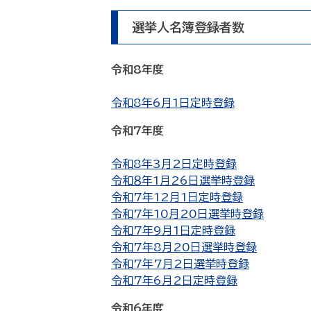
選挙人名簿登録者数
令和8年度
令和8年6月1日定時登録
令和7年度
令和8年3月2日定時登録
令和８年1月26日選挙時登録
令和7年12月1日定時登録
令和7年10月20日選挙時登録
令和7年9月1日定時登録
令和7年8月20日選挙時登録
令和7年7月2日選挙時登録
令和7年6月2日定時登録
令和6年度