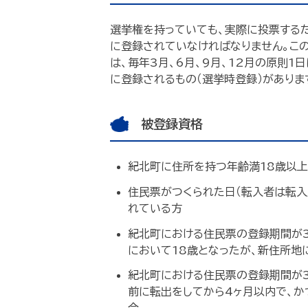
選挙権を持っていても、実際に投票する
に登録されていなければなりません。こ
は、毎年3月、6月、9月、12月の原則
に登録されるもの（選挙時登録）がありま
被登録資格
紀北町に住所を持つ年齢満18歳以
住民票がつくられた日（転入者は転入
れている方
紀北町における住民票の登録期間が3
において18歳となったが、新住所地
紀北町における住民票の登録期間が3
前に転出をしてから4ヶ月以内で、