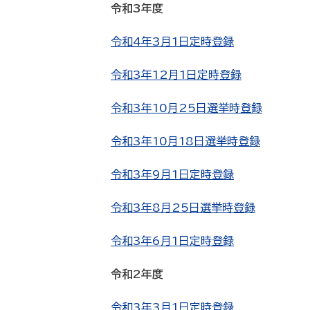
令和3年度
令和4年3月1日定時登録
令和3年12月1日定時登録
令和3年10月25日選挙時登録
令和3年10月18日選挙時登録
令和3年9月1日定時登録
令和3年8月25日選挙時登録
令和3年6月1日定時登録
令和2年度
令和3年3月1日定時登録