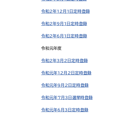
令和2年12月1日定時登録
令和2年9月1日定時登録
令和2年6月1日定時登録
令和元年度
令和2年3月2日定時登録
令和元年12月2日定時登録
令和元年9月2日定時登録
令和元年7月3日選挙時登録
令和元年6月3日定時登録