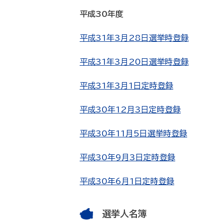
平成30年度
平成31年3月28日選挙時登録
平成31年3月20日選挙時登録
平成31年3月1日定時登録
平成30年12月3日定時登録
平成30年11月5日選挙時登録
平成30年9月3日定時登録
平成30年6月1日定時登録
選挙人名簿