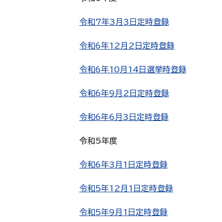
令和7年3月3日定時登録
令和6年12月2日定時登録
令和6年10月14日選挙時登録
令和6年9月2日定時登録
令和6年6月3日定時登録
令和5年度
令和6年3月1日定時登録
令和5年12月1日定時登録
令和5年9月1日定時登録