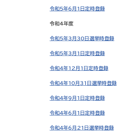
令和5年6月1日定時登録
令和4年度
令和5年3月30日選挙時登録
令和5年3月1日定時登録
令和4年12月1日定時登録
令和4年10月31日選挙時登録
令和4年9月1日定時登録
令和4年6月1日定時登録
令和4年6月21日選挙時登録