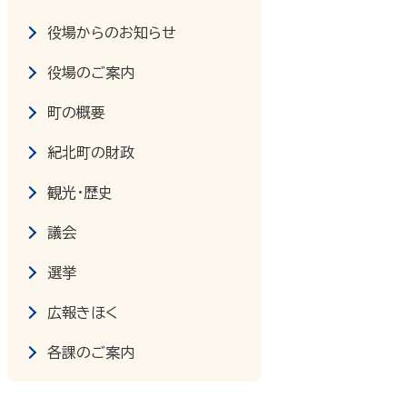
役場からのお知らせ
役場のご案内
町の概要
紀北町の財政
観光・歴史
議会
選挙
広報きほく
各課のご案内