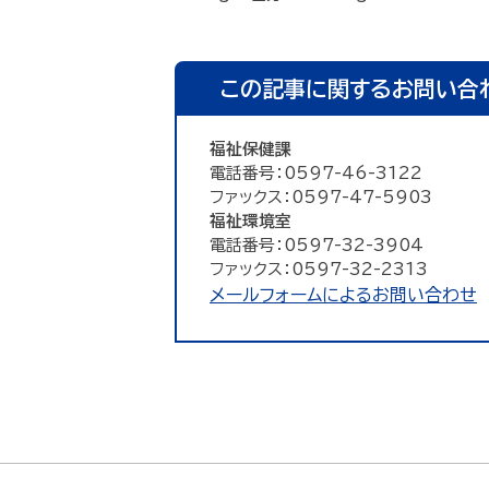
この記事に関するお問い合
福祉保健課
電話番号：0597-46-3122
ファックス：0597-47-5903
福祉環境室
電話番号：0597-32-3904
ファックス：0597-32-2313
メールフォームによるお問い合わせ