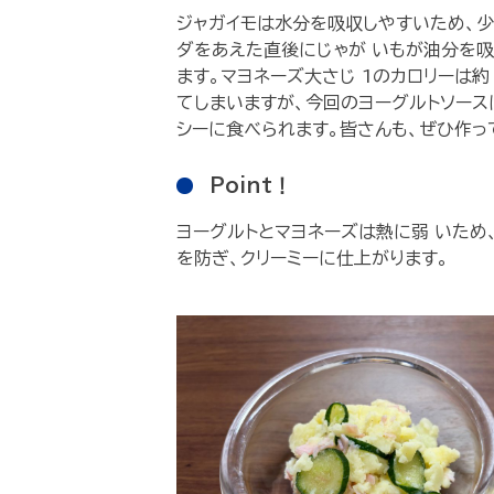
ジャガイモは水分を吸収しやすいため、少量 
ダをあえた直後にじゃが いもが油分を吸
ます。マヨネーズ大さじ 1のカロリーは約 
てしまいますが、今回のヨーグルトソース
シーに食べられます。皆さんも、ぜひ作っ
Point！
ヨーグルトとマヨネーズは熱に弱 いため
を防ぎ、クリーミーに仕上がります。