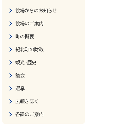
役場からのお知らせ
役場のご案内
町の概要
紀北町の財政
観光・歴史
議会
選挙
広報きほく
各課のご案内