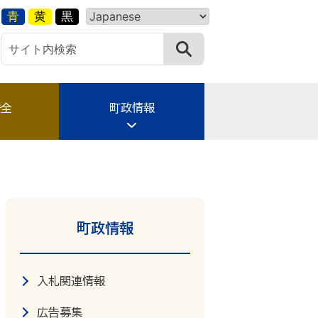
青
黄
黒
安全
町政情報
町政情報
入札関連情報
広告募集