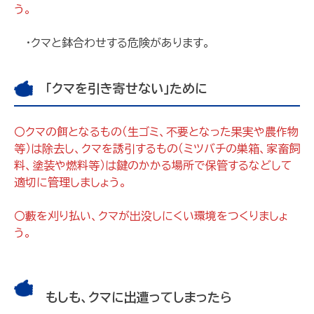
う。
・クマと鉢合わせする危険があります。
「クマを引き寄せない」ために
〇クマの餌となるもの（生ゴミ、不要となった果実や農作物
等）は除去し、クマを誘引するもの（ミツバチの巣箱、家畜飼
料、塗装や燃料等）は鍵のかかる場所で保管するなどして
適切に管理しましょう。
〇藪を刈り払い、クマが出没しにくい環境をつくりましょ
う。
もしも、クマに出遭ってしまったら