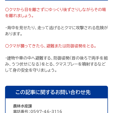
〇クマから目を離さずにゆっくり後ずさりしながらその場
を離れましょう。
・背中を見せたり、走って逃げるとクマに攻撃される危険が
あります。
〇クマが襲ってきたら、避難または防御姿勢をとる。
・建物や車の中へ避難する、防御姿勢（首の後ろで両手を組
み、うつ伏せになる）をとる、クマスプレーを噴射するなど
して身の安全を守りましょう。
この記事に関するお問い合わせ先
農林水産課
電話番号：0597-46-3116