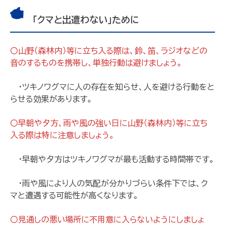
「クマと出遭わない」ために
〇山野（森林内）等に立ち入る際は、鈴、笛、ラジオなどの
音のするものを携帯し、単独行動は避けましょう。
・ツキノワグマに人の存在を知らせ、人を避ける行動をと
らせる効果があります。
〇早朝や夕方、雨や風の強い日に山野（森林内）等に立ち
入る際は特に注意しましょう。
・早朝や夕方はツキノワグマが最も活動する時間帯です。
・雨や風により人の気配が分かりづらい条件下では、ク
マと遭遇する可能性が高くなります。
〇見通しの悪い場所に不用意に入らないようにしましょ