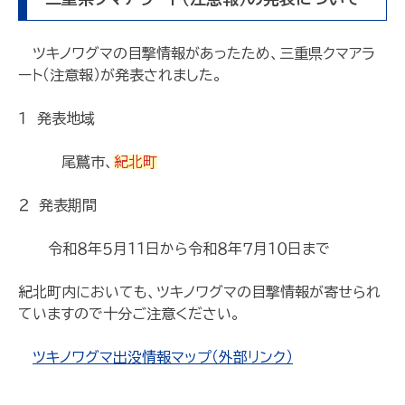
ツキノワグマの目撃情報があったため、三重県クマアラ
ート（注意報）が発表されました。
１ 発表地域
尾鷲市、
紀北町
２ 発表期間
令和８年５月１１日から令和８年７月１０日まで
紀北町内においても、ツキノワグマの目撃情報が寄せられ
ていますので十分ご注意ください。
ツキノワグマ出没情報マップ（外部リンク）