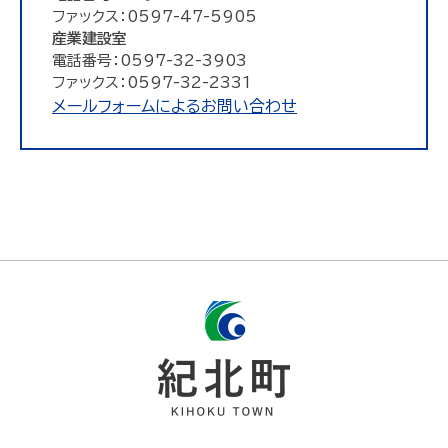
ファックス：0597-47-5905
産業建設室
電話番号：0597-32-3903
ファックス：0597-32-2331
メールフォームによるお問い合わせ