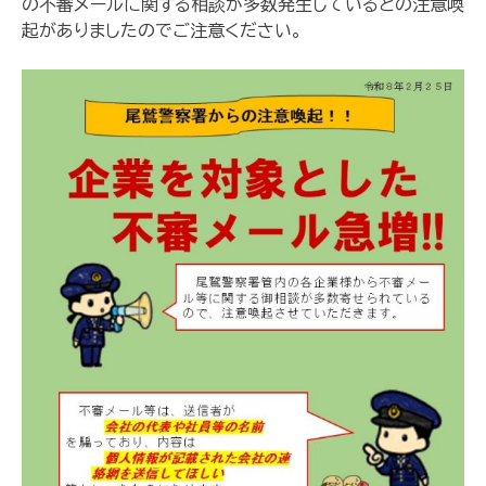
の不審メールに関する相談が多数発生しているとの注意喚
起がありましたのでご注意ください。