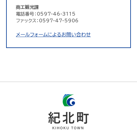
商工観光課
電話番号：0597-46-3115
ファックス：0597-47-5906
メールフォームによるお問い合わせ