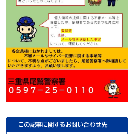
この記事に関するお問い合わせ先