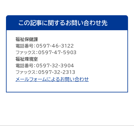
この記事に関するお問い合わせ先
福祉保健課
電話番号：0597-46-3122
ファックス：0597-47-5903
福祉環境室
電話番号：0597-32-3904
ファックス：0597-32-2313
メールフォームによるお問い合わせ