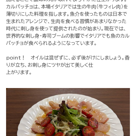
カルパッチョは、本場イタリアでは生の牛肉（牛フィレ肉）を
薄切りにした料理を指します。魚介を使ったものは日本で
生まれたアレンジで、生肉を食べる習慣があまりなかった
時代に刺し身を使って提供されたのが始まり。現在では、
世界的な刺し身・寿司ブームの影響でイタリアでも魚のカル
パッチョが食べられるようになっています。
point！ オイルは混ぜずに、必ず後がけにしましょう。香
りが立ち、お刺し身にツヤが出て美しく仕
上がります。