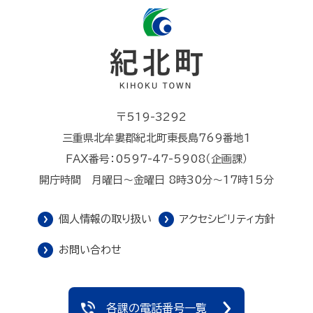
〒519-3292
三重県北牟婁郡紀北町東長島769番地1
FAX番号：0597-47-5908（企画課）
開庁時間 月曜日～金曜日 8時30分～17時15分
個人情報の取り扱い
アクセシビリティ方針
お問い合わせ
各課の電話番号一覧