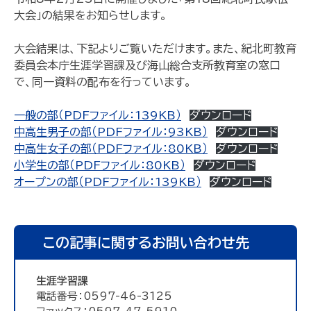
大会」の結果をお知らせします。
大会結果は、下記よりご覧いただけます。また、紀北町教育
委員会本庁生涯学習課及び海山総合支所教育室の窓口
で、同一資料の配布を行っています。
一般の部（PDFファイル：139KB）
ダウンロード
中高生男子の部（PDFファイル：93KB）
ダウンロード
中高生女子の部（PDFファイル：80KB）
ダウンロード
小学生の部（PDFファイル：80KB）
ダウンロード
オープンの部（PDFファイル：139KB）
ダウンロード
この記事に関するお問い合わせ先
生涯学習課
電話番号：0597-46-3125