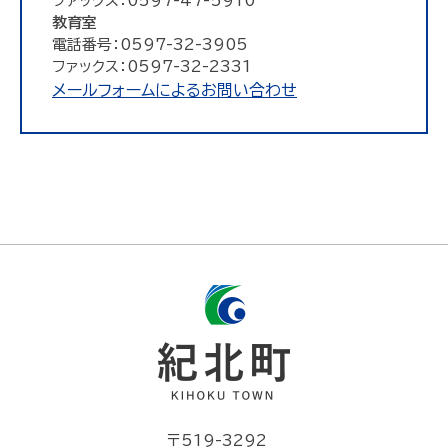
ファックス：0597-47-5910
教育室
電話番号：0597-32-3905
ファックス：0597-32-2331
メールフォームによるお問い合わせ
〒519-3292