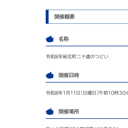
開催概要
名称
令和８年紀北町二十歳のつどい
開催日時
令和８年１月１１日（日曜日）午前１０時３０
開催場所