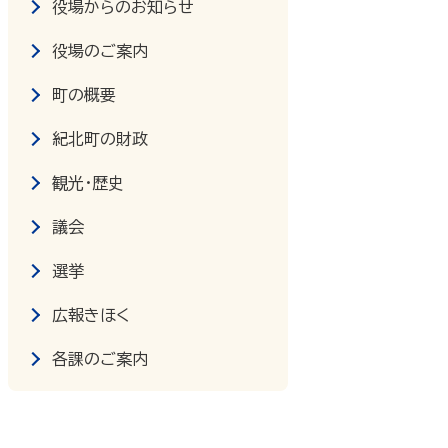
役場からのお知らせ
役場のご案内
町の概要
紀北町の財政
観光・歴史
議会
選挙
広報きほく
各課のご案内