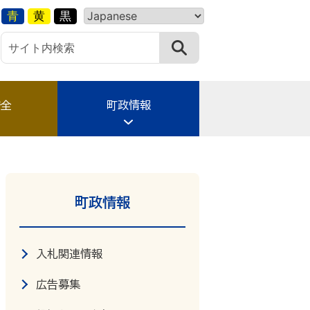
青
黄
黒
安全
町政情報
町政情報
入札関連情報
広告募集