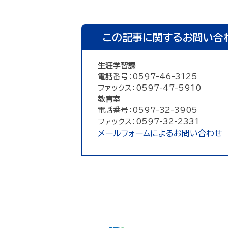
この記事に関するお問い合
生涯学習課
電話番号：0597-46-3125
ファックス：0597-47-5910
教育室
電話番号：0597-32-3905
ファックス：0597-32-2331
メールフォームによるお問い合わせ