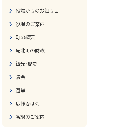
役場からのお知らせ
役場のご案内
町の概要
紀北町の財政
観光・歴史
議会
選挙
広報きほく
各課のご案内