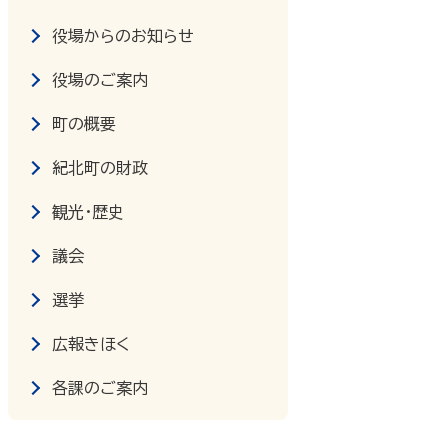
役場からのお知らせ
役場のご案内
町の概要
紀北町の財政
観光・歴史
議会
選挙
広報きほく
各課のご案内