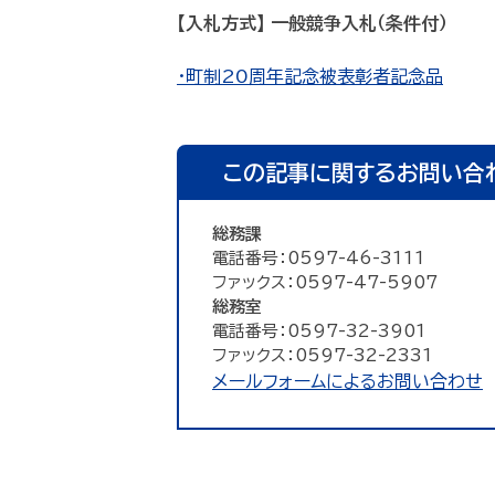
【入札方式】 一般競争入札（条件付）
・町制20周年記念被表彰者記念品
この記事に関するお問い合
総務課
電話番号：0597-46-3111
ファックス：0597-47-5907
総務室
電話番号：0597-32-3901
ファックス：0597-32-2331
メールフォームによるお問い合わせ