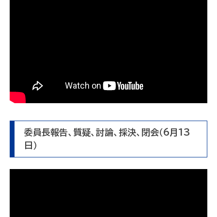
委員長報告、質疑、討論、採決、閉会（6月13
日）