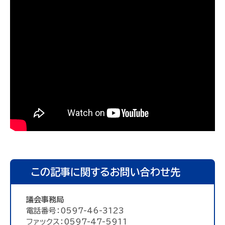
この記事に関するお問い合わせ先
議会事務局
電話番号：0597-46-3123
ファックス：0597-47-5911