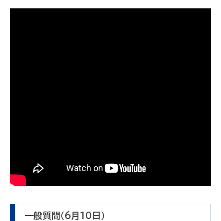
一般質問（6月10日）