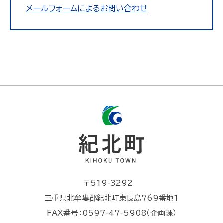
メールフォームによるお問い合わせ
〒519-3292
三重県北牟婁郡紀北町東長島769番地1
FAX番号：0597-47-5908（企画課）