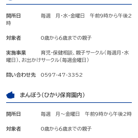
開所日
毎週 月・水・金曜日 午前9時から午後2
時
対象者
0歳から６歳までの親子
実施事業
育児・保健相談、親子サークル（毎週月・水
曜日）、お出かけサークル（毎週金曜日）
問い合わせ先
0597-47-3352
まんぼう（ひかり保育園内）
開所日
毎週 月～金曜日 午前9時から午後2時
対象者
0歳から６歳までの親子