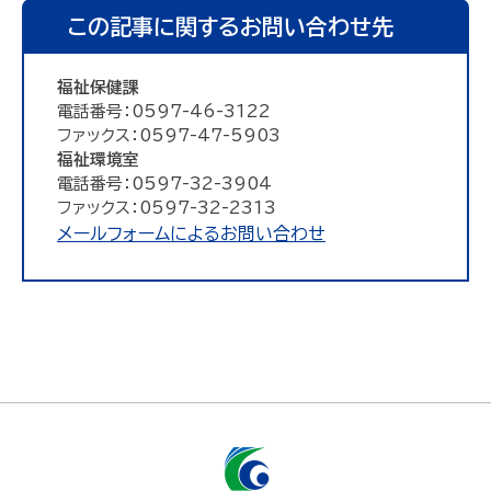
この記事に関するお問い合わせ先
福祉保健課
電話番号：0597-46-3122
ファックス：0597-47-5903
福祉環境室
電話番号：0597-32-3904
ファックス：0597-32-2313
メールフォームによるお問い合わせ