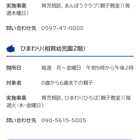
実施事業
育児相談、まんぼうクラブ（親子教室）（毎
週木曜日）
問い合わせ先
0597-47-0888
ひまわり（相賀幼児園2階）
開所日
毎週 月～金曜日 午前9時から午後2時
対象者
0歳から６歳までの親子
実施事業
育児相談、ひまわりひろば（親子教室）（毎
週火・木・金曜日）
問い合わせ先
090-5615-5885