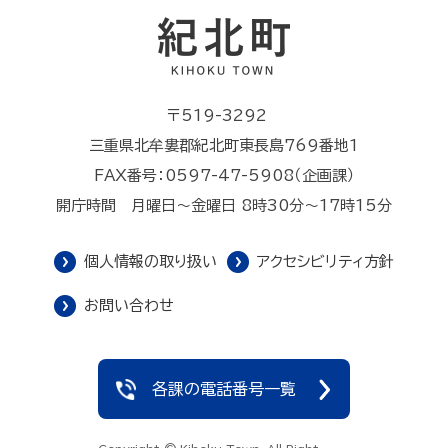
〒519-3292
三重県北牟婁郡紀北町東長島769番地1
FAX番号：0597-47-5908（企画課）
開庁時間 月曜日～金曜日 8時30分～17時15分
個人情報の取り扱い
アクセシビリティ方針
お問い合わせ
各課の電話番号一覧