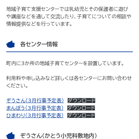
地域子育て支援センターでは乳幼児とその保護者に遊び
や講座などを通して交流したり、子育てについての相談や
情報提供などを行っています。
各センター情報
町内に3か所の地域子育てセンターを設置しています。
利用料や申し込みなど詳しくは各センターにお問い合わせ
ください。
ぞうさん（3月行事予定表）
ダウンロード
まんぼう（3月行事予定表）
ダウンロード
ひまわり（3月行事予定表）
ダウンロード
ぞうさん（かとう小児科敷地内）