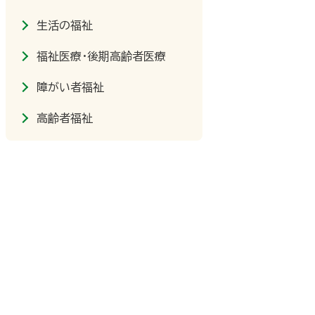
生活の福祉
福祉医療・後期高齢者医療
障がい者福祉
高齢者福祉