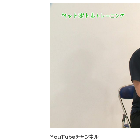
YouTubeチャンネル