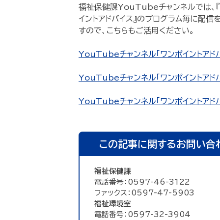
福祉保健課YouTubeチャンネルでは、
イントアドバイス』のプログラム毎に配信
すので、こちらもご活用ください。
YouTubeチャンネル「ワンポイントアド
YouTubeチャンネル「ワンポイントアド
YouTubeチャンネル「ワンポイントアドバ
この記事に関するお問い合
福祉保健課
電話番号：0597-46-3122
ファックス：0597-47-5903
福祉環境室
電話番号：0597-32-3904