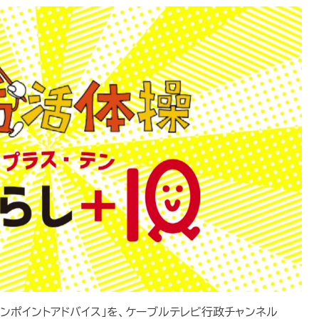
ワンポイントアドバイス」を、ケーブルテレビ行政チャンネル