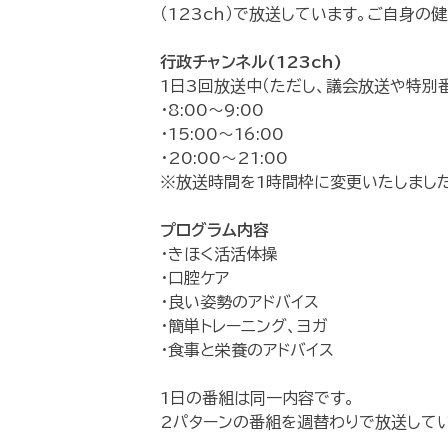
（123ch）で放送しています。ご自身の
行政チャンネル(123ch)
1日3回放送中（ただし、議会放送や特別
・8:00～9:00
・15:00～16:00
・20:00～21:00
※放送時間を1時間枠に変更いたしました
プログラム内容
・きほく活活体操
・口腔ケア
・良い姿勢のアドバイス
・簡単トレーニング、ヨガ
・食事と栄養のアドバイス
1日の番組は同一内容です。
2パターンの番組を週替わりで放送してい