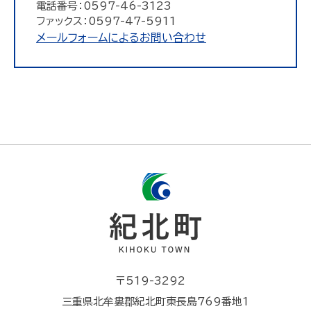
電話番号：0597-46-3123
ファックス：0597-47-5911
メールフォームによるお問い合わせ
〒519-3292
三重県北牟婁郡紀北町東長島769番地1