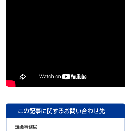
この記事に関するお問い合わせ先
議会事務局