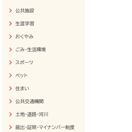
公共施設
生涯学習
おくやみ
ごみ・生活環境
スポーツ
ペット
住まい
公共交通機関
土地・道路・河川
届出・証明・マイナンバー制度