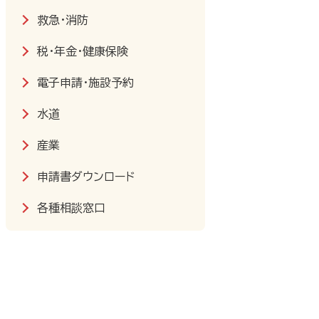
救急・消防
税・年金・健康保険
電子申請・施設予約
水道
産業
申請書ダウンロード
各種相談窓口