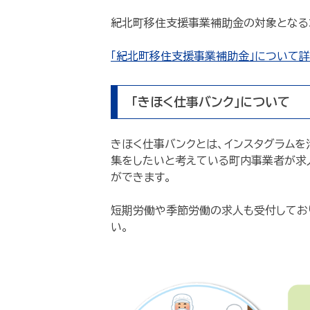
紀北町移住支援事業補助金の対象となる
「紀北町移住支援事業補助金」について詳
「きほく仕事バンク」について
きほく仕事バンクとは、インスタグラム
集をしたいと考えている町内事業者が求
ができます。
短期労働や季節労働の求人も受付してお
い。