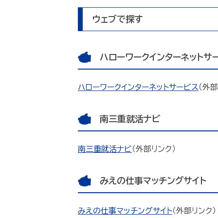
ウェブで探す
ハローワークインターネットサ
ハローワークインターネットサービス
（外部
南三重就活ナビ
南三重就活ナビ
（外部リンク）
みえの仕事マッチングサイト
みえの仕事マッチングサイト
（外部リンク）