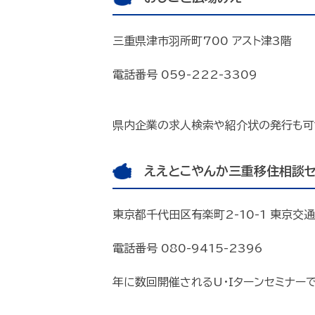
三重県津市羽所町700 アスト津3階
電話番号 059-222-3309
県内企業の求人検索や紹介状の発行も可
ええとこやんか三重移住相談セ
東京都千代田区有楽町2-10-1 東京交
電話番号 080-9415-2396
年に数回開催されるU・Iターンセミナー