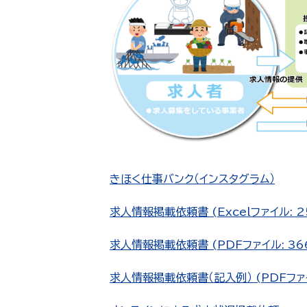
きほく仕事バンク（インスタグラム）
求人情報掲載依頼書 (Excelファイル: 25
求人情報掲載依頼書 (PDFファイル: 366
求人情報掲載依頼書（記入例） (PDFファイ