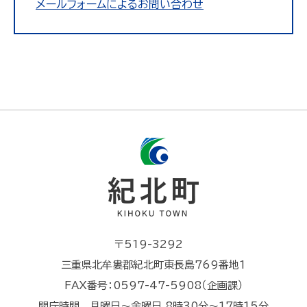
メールフォームによるお問い合わせ
〒519-3292
三重県北牟婁郡紀北町東長島769番地1
FAX番号：0597-47-5908（企画課）
開庁時間 月曜日～金曜日 8時30分～17時15分