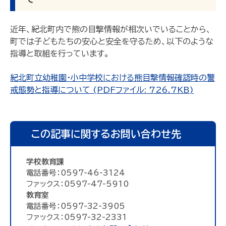
近年、紀北町内で熊の目撃情報が相次いでいることから、
町では子どもたちの安心と安全を守るため、以下のような
指導と取組を行っています。
紀北町立幼稚園・小中学校における熊目撃情報確認時の警
戒態勢と指導について (PDFファイル: 726.7KB)
この記事に関するお問い合わせ先
学校教育課
電話番号：0597-46-3124
ファックス：0597-47-5910
教育室
電話番号：0597-32-3905
ファックス：0597-32-2331