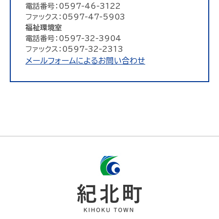
電話番号：0597-46-3122
ファックス：0597-47-5903
福祉環境室
電話番号：0597-32-3904
ファックス：0597-32-2313
メールフォームによるお問い合わせ