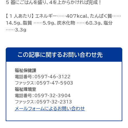
5 器にごはんを盛り、4を上からかければ完成！
【 1 人あたり】 エネルギー……407kcal、たんぱく質……
14.5g、脂質 ……5.9g、炭水化物 ……68.3g、塩分
……3.3g
この記事に関するお問い合わせ先
福祉保健課
電話番号：0597-46-3122
ファックス：0597-47-5903
福祉環境室
電話番号：0597-32-3904
ファックス：0597-32-2313
メールフォームによるお問い合わせ