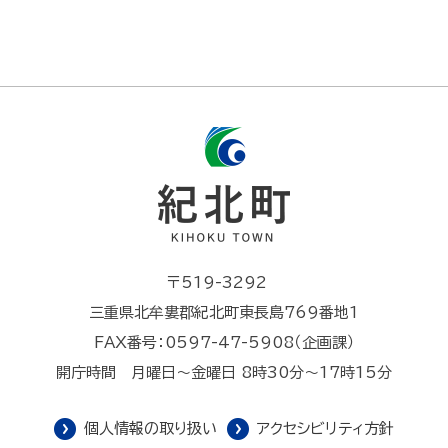
〒519-3292
三重県北牟婁郡紀北町東長島769番地1
FAX番号：0597-47-5908（企画課）
開庁時間 月曜日～金曜日 8時30分～17時15分
個人情報の取り扱い
アクセシビリティ方針